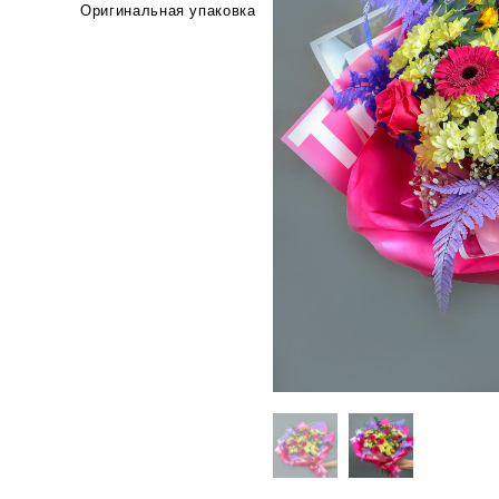
Оригинальная упаковка