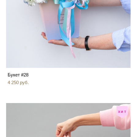
Букет #28
4 250 pуб.
хит