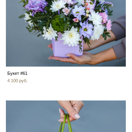
Букет #61
4 100 pуб.