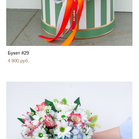
Букет #29
4 800 pуб.