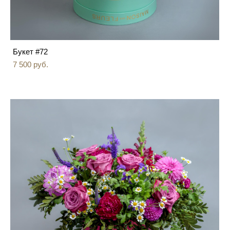
Букет #72
7 500 pуб.