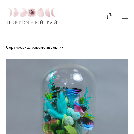
Сортировка:
рекомендуем