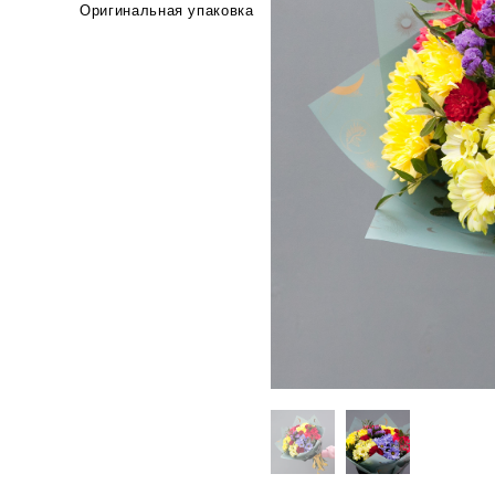
Оригинальная упаковка