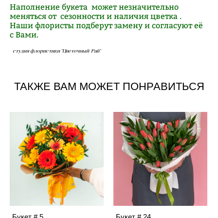
Наполнение букета может незначительно
меняться от сезонности и наличия цветка .
Наши флористы подберут замену и согласуют её
с Вами.
студия флористики "Цветочный Рай"
ТАКЖЕ ВАМ МОЖЕТ ПОНРАВИТЬСЯ
Букет # 5
Букет # 24