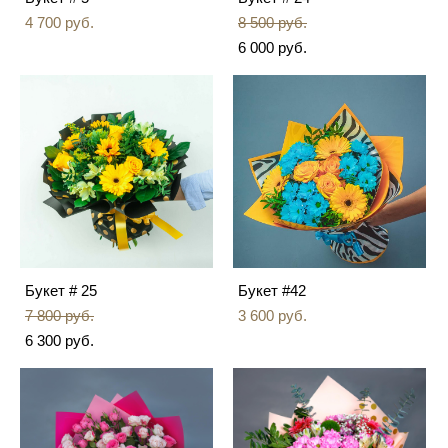
4 700 pуб.
8 500 pуб.
6 000 pуб.
Букет # 25
Букет #42
7 800 pуб.
3 600 pуб.
6 300 pуб.