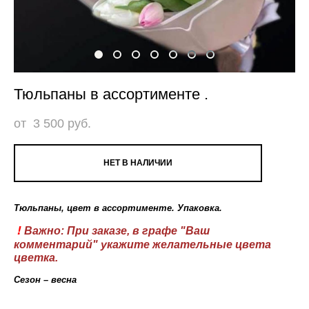
Тюльпаны в ассортименте .
от 3 500 pуб.
НЕТ В НАЛИЧИИ
Тюльпаны, цвет в ассортименте. Упаковка.
!
Важно: При заказе, в графе "Ваш
комментарий" укажите желательные цвета
цветка.
Сезон – весна